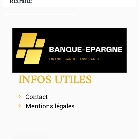
Retraite
INFOS UTILES
Contact
Mentions légales