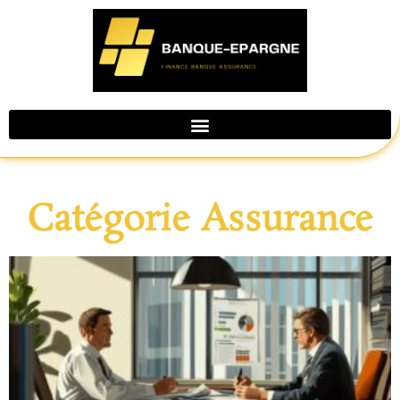
Catégorie Assurance