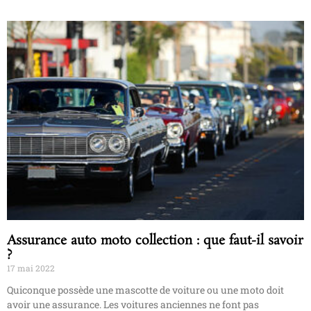
Assurance auto moto collection : que faut-il savoir
?
17 mai 2022
Quiconque possède une mascotte de voiture ou une moto doit
avoir une assurance. Les voitures anciennes ne font pas