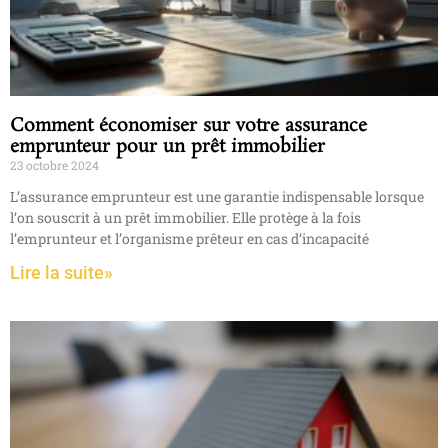
Comment économiser sur votre assurance
emprunteur pour un prêt immobilier
23 octobre 2024
L’assurance emprunteur est une garantie indispensable lorsque
l’on souscrit à un prêt immobilier. Elle protège à la fois
l’emprunteur et l’organisme prêteur en cas d’incapacité
Lire la suite»