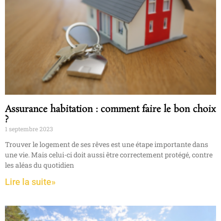
Assurance habitation : comment faire le bon choix
?
1 septembre 2023
Trouver le logement de ses rêves est une étape importante dans
une vie. Mais celui-ci doit aussi être correctement protégé, contre
les aléas du quotidien
Lire la suite»