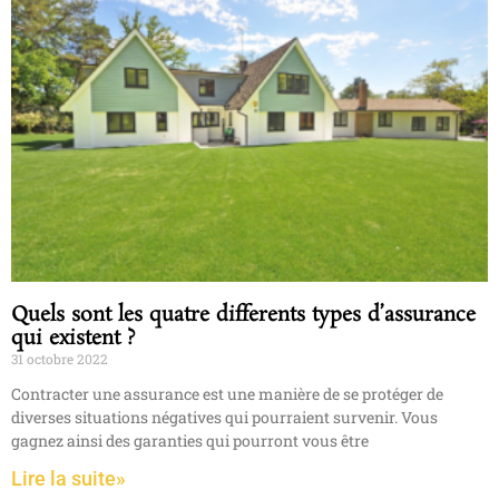
Quels sont les quatre differents types d’assurance
qui existent ?
31 octobre 2022
Contracter une assurance est une manière de se protéger de
diverses situations négatives qui pourraient survenir. Vous
gagnez ainsi des garanties qui pourront vous être
Lire la suite»