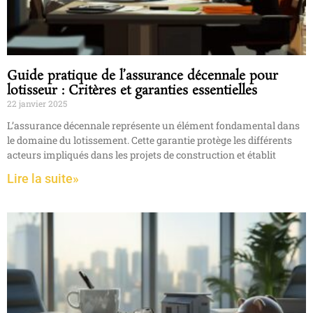
Guide pratique de l’assurance décennale pour
lotisseur : Critères et garanties essentielles
22 janvier 2025
L’assurance décennale représente un élément fondamental dans
le domaine du lotissement. Cette garantie protège les différents
acteurs impliqués dans les projets de construction et établit
Lire la suite»