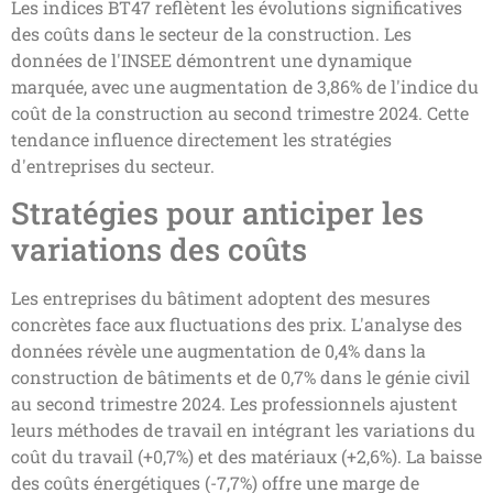
Les indices BT47 reflètent les évolutions significatives
des coûts dans le secteur de la construction. Les
données de l'INSEE démontrent une dynamique
marquée, avec une augmentation de 3,86% de l'indice du
coût de la construction au second trimestre 2024. Cette
tendance influence directement les stratégies
d'entreprises du secteur.
Stratégies pour anticiper les
variations des coûts
Les entreprises du bâtiment adoptent des mesures
concrètes face aux fluctuations des prix. L'analyse des
données révèle une augmentation de 0,4% dans la
construction de bâtiments et de 0,7% dans le génie civil
au second trimestre 2024. Les professionnels ajustent
leurs méthodes de travail en intégrant les variations du
coût du travail (+0,7%) et des matériaux (+2,6%). La baisse
des coûts énergétiques (-7,7%) offre une marge de