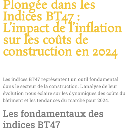
Plongée dans les
Indices BT47 :
L’impact de l’inflation
sur les coûts de
construction en 2024
Les indices BT47 représentent un outil fondamental
dans le secteur de la construction. L'analyse de leur
évolution nous éclaire sur les dynamiques des coûts du
bâtiment et les tendances du marché pour 2024.
Les fondamentaux des
indices BT47