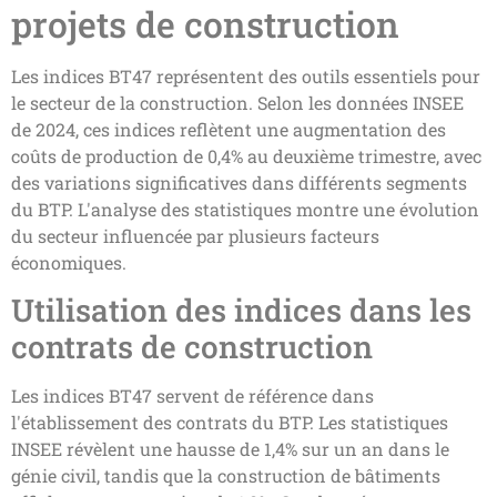
projets de construction
Les indices BT47 représentent des outils essentiels pour
le secteur de la construction. Selon les données INSEE
de 2024, ces indices reflètent une augmentation des
coûts de production de 0,4% au deuxième trimestre, avec
des variations significatives dans différents segments
du BTP. L'analyse des statistiques montre une évolution
du secteur influencée par plusieurs facteurs
économiques.
Utilisation des indices dans les
contrats de construction
Les indices BT47 servent de référence dans
l'établissement des contrats du BTP. Les statistiques
INSEE révèlent une hausse de 1,4% sur un an dans le
génie civil, tandis que la construction de bâtiments