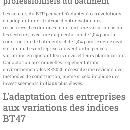
professionnels du bâtiment
Les acteurs du BTP peuvent s'adapter à ces évolutions
en adoptant une stratégie d'optimisation des
ressources. Les données montrent une variation selon
les secteurs, avec une augmentation de 1,0% pour la
construction de bâtiments et de 1,4% pour le génie civil
sur un an. Les entreprises doivent anticiper ces
variations en ajustant leurs devis et leurs planifications.
L'adaptation aux nouvelles réglementations
environnementales RE2020 nécessite une révision des
méthodes de construction, même si cela implique des
investissements initiaux plus élevés.
L'adaptation des entreprises
aux variations des indices
BT47