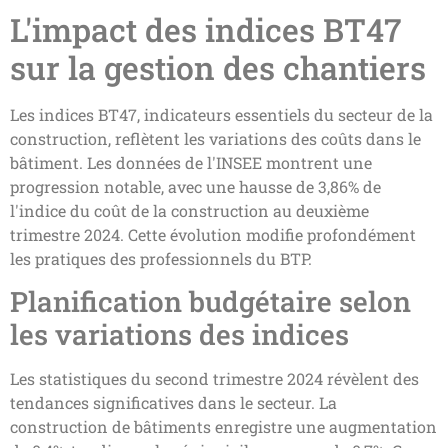
L'impact des indices BT47
sur la gestion des chantiers
Les indices BT47, indicateurs essentiels du secteur de la
construction, reflètent les variations des coûts dans le
bâtiment. Les données de l'INSEE montrent une
progression notable, avec une hausse de 3,86% de
l'indice du coût de la construction au deuxième
trimestre 2024. Cette évolution modifie profondément
les pratiques des professionnels du BTP.
Planification budgétaire selon
les variations des indices
Les statistiques du second trimestre 2024 révèlent des
tendances significatives dans le secteur. La
construction de bâtiments enregistre une augmentation