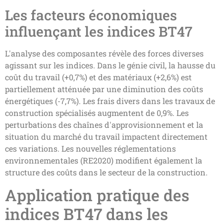
Les facteurs économiques
influençant les indices BT47
L'analyse des composantes révèle des forces diverses
agissant sur les indices. Dans le génie civil, la hausse du
coût du travail (+0,7%) et des matériaux (+2,6%) est
partiellement atténuée par une diminution des coûts
énergétiques (-7,7%). Les frais divers dans les travaux de
construction spécialisés augmentent de 0,9%. Les
perturbations des chaînes d'approvisionnement et la
situation du marché du travail impactent directement
ces variations. Les nouvelles réglementations
environnementales (RE2020) modifient également la
structure des coûts dans le secteur de la construction.
Application pratique des
indices BT47 dans les