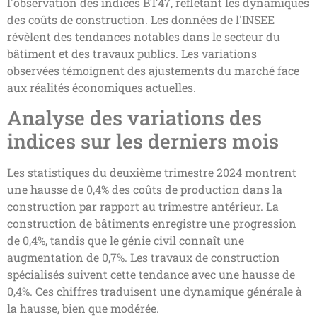
l'observation des indices BT47, reflétant les dynamiques
des coûts de construction. Les données de l'INSEE
révèlent des tendances notables dans le secteur du
bâtiment et des travaux publics. Les variations
observées témoignent des ajustements du marché face
aux réalités économiques actuelles.
Analyse des variations des
indices sur les derniers mois
Les statistiques du deuxième trimestre 2024 montrent
une hausse de 0,4% des coûts de production dans la
construction par rapport au trimestre antérieur. La
construction de bâtiments enregistre une progression
de 0,4%, tandis que le génie civil connaît une
augmentation de 0,7%. Les travaux de construction
spécialisés suivent cette tendance avec une hausse de
0,4%. Ces chiffres traduisent une dynamique générale à
la hausse, bien que modérée.