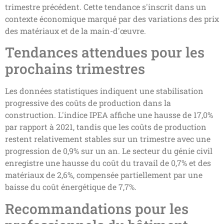
trimestre précédent. Cette tendance s'inscrit dans un
contexte économique marqué par des variations des prix
des matériaux et de la main-d'œuvre.
Tendances attendues pour les
prochains trimestres
Les données statistiques indiquent une stabilisation
progressive des coûts de production dans la
construction. L'indice IPEA affiche une hausse de 17,0%
par rapport à 2021, tandis que les coûts de production
restent relativement stables sur un trimestre avec une
progression de 0,9% sur un an. Le secteur du génie civil
enregistre une hausse du coût du travail de 0,7% et des
matériaux de 2,6%, compensée partiellement par une
baisse du coût énergétique de 7,7%.
Recommandations pour les