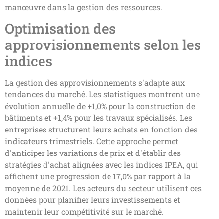
manœuvre dans la gestion des ressources.
Optimisation des
approvisionnements selon les
indices
La gestion des approvisionnements s'adapte aux
tendances du marché. Les statistiques montrent une
évolution annuelle de +1,0% pour la construction de
bâtiments et +1,4% pour les travaux spécialisés. Les
entreprises structurent leurs achats en fonction des
indicateurs trimestriels. Cette approche permet
d'anticiper les variations de prix et d'établir des
stratégies d'achat alignées avec les indices IPEA, qui
affichent une progression de 17,0% par rapport à la
moyenne de 2021. Les acteurs du secteur utilisent ces
données pour planifier leurs investissements et
maintenir leur compétitivité sur le marché.