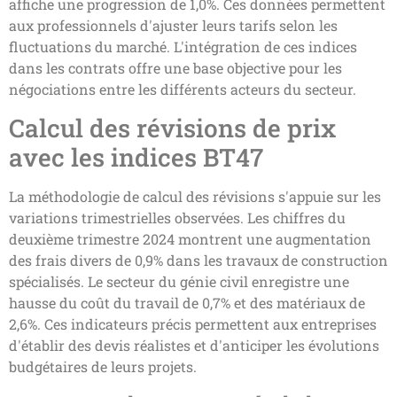
affiche une progression de 1,0%. Ces données permettent
aux professionnels d'ajuster leurs tarifs selon les
fluctuations du marché. L'intégration de ces indices
dans les contrats offre une base objective pour les
négociations entre les différents acteurs du secteur.
Calcul des révisions de prix
avec les indices BT47
La méthodologie de calcul des révisions s'appuie sur les
variations trimestrielles observées. Les chiffres du
deuxième trimestre 2024 montrent une augmentation
des frais divers de 0,9% dans les travaux de construction
spécialisés. Le secteur du génie civil enregistre une
hausse du coût du travail de 0,7% et des matériaux de
2,6%. Ces indicateurs précis permettent aux entreprises
d'établir des devis réalistes et d'anticiper les évolutions
budgétaires de leurs projets.