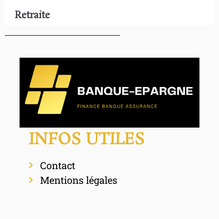
Retraite
INFOS UTILES
Contact
Mentions légales