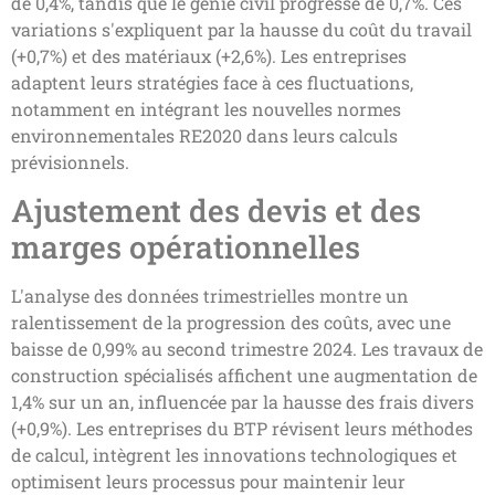
de 0,4%, tandis que le génie civil progresse de 0,7%. Ces
variations s'expliquent par la hausse du coût du travail
(+0,7%) et des matériaux (+2,6%). Les entreprises
adaptent leurs stratégies face à ces fluctuations,
notamment en intégrant les nouvelles normes
environnementales RE2020 dans leurs calculs
prévisionnels.
Ajustement des devis et des
marges opérationnelles
L'analyse des données trimestrielles montre un
ralentissement de la progression des coûts, avec une
baisse de 0,99% au second trimestre 2024. Les travaux de
construction spécialisés affichent une augmentation de
1,4% sur un an, influencée par la hausse des frais divers
(+0,9%). Les entreprises du BTP révisent leurs méthodes
de calcul, intègrent les innovations technologiques et
optimisent leurs processus pour maintenir leur