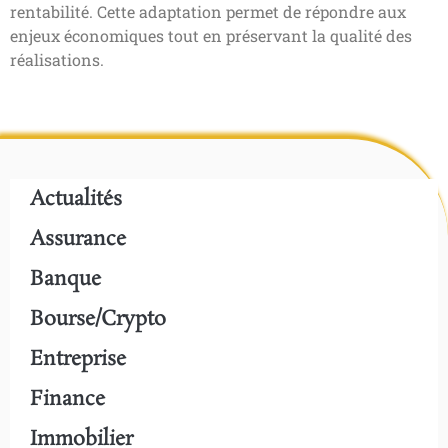
rentabilité. Cette adaptation permet de répondre aux
enjeux économiques tout en préservant la qualité des
réalisations.
Actualités
Assurance
Banque
Bourse/crypto
Entreprise
Finance
Immobilier