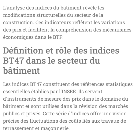
L'analyse des indices du bâtiment révèle les
modifications structurelles du secteur de la
construction. Ces indicateurs reflètent les variations
des prix et facilitent la compréhension des mécanismes
économiques dans le BTP.
Définition et rôle des indices
BT47 dans le secteur du
bâtiment
Les indices BT47 constituent des références statistiques
essentielles établies par l'INSEE. Ils servent
d'instruments de mesure des prix dans le domaine du
bâtiment et sont utilisés dans la révision des marchés
publics et privés. Cette série d'indices offre une vision
précise des fluctuations des coûts liés aux travaux de
terrassement et maçonnerie.